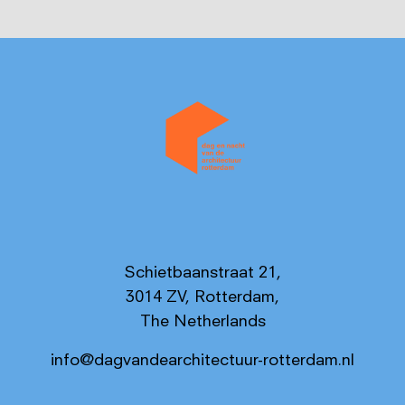
Schietbaanstraat 21,
3014 ZV, Rotterdam,
The Netherlands
info@dagvandearchitectuur-rotterdam.nl