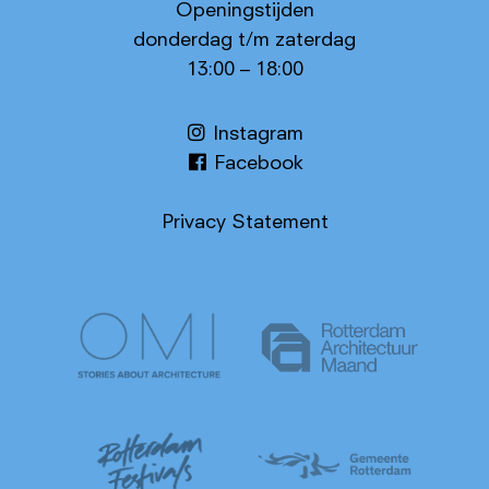
Openingstijden
donderdag t/m zaterdag
13:00 – 18:00
Instagram
Facebook
Privacy Statement