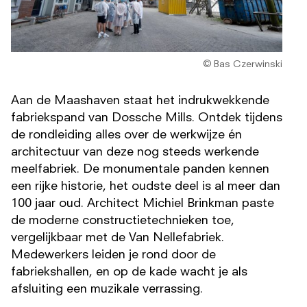
© Bas Czerwinski
Aan de Maashaven staat het indrukwekkende
fabriekspand van Dossche Mills. Ontdek tijdens
de rondleiding alles over de werkwijze én
architectuur van deze nog steeds werkende
meelfabriek. De monumentale panden kennen
een rijke historie, het oudste deel is al meer dan
100 jaar oud. Architect Michiel Brinkman paste
de moderne constructietechnieken toe,
vergelijkbaar met de Van Nellefabriek.
Medewerkers leiden je rond door de
fabriekshallen, en op de kade wacht je als
afsluiting een muzikale verrassing.