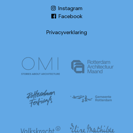
Instagram
Facebook
Privacyverklaring