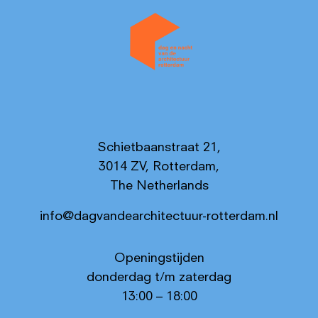
Schietbaanstraat 21,
3014 ZV, Rotterdam,
The Netherlands
info@dagvandearchitectuur-rotterdam.nl
Openingstijden
donderdag t/m zaterdag
13:00 – 18:00