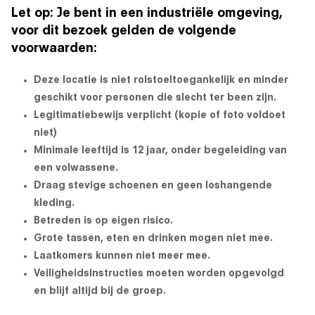
Let op: Je bent in een industriële omgeving,
voor dit bezoek gelden de volgende
voorwaarden:
Deze locatie is niet rolstoeltoegankelijk en minder
geschikt voor personen die slecht ter been zijn.
Legitimatiebewijs verplicht (kopie of foto voldoet
niet)
Minimale leeftijd is 12 jaar, onder begeleiding van
een volwassene.
Draag stevige schoenen en geen loshangende
kleding.
Betreden is op eigen risico.
Grote tassen, eten en drinken mogen niet mee.
Laatkomers kunnen niet meer mee.
Veiligheidsinstructies moeten worden opgevolgd
en blijf altijd bij de groep.