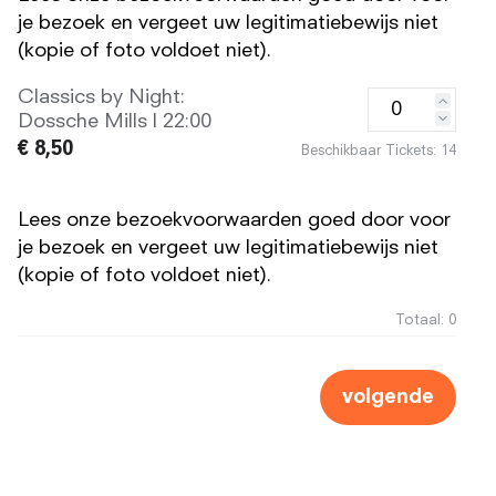
je bezoek en vergeet uw legitimatiebewijs niet
(kopie of foto voldoet niet).
Classics by Night:
Dossche Mills | 22:00
€ 8,50
Beschikbaar Tickets:
14
Lees onze bezoekvoorwaarden goed door voor
je bezoek en vergeet uw legitimatiebewijs niet
(kopie of foto voldoet niet).
Totaal:
0
volgende