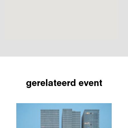
gerelateerd event