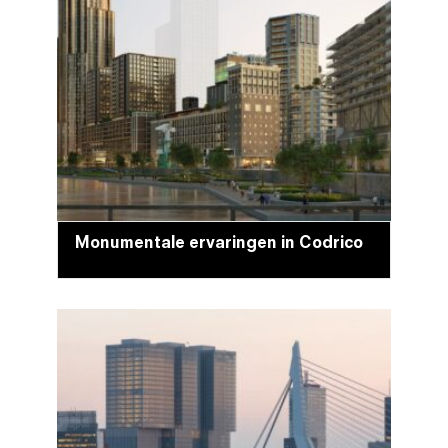
Monumentale ervaringen in Codrico