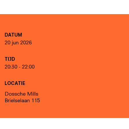
DATUM
20 jun 2026
TIJD
20:30 - 22:00
LOCATIE
Dossche Mills
Brielselaan 115