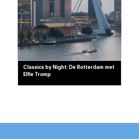
Classics by Night: De Rotterdam met
Elfie Tromp