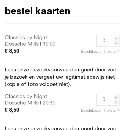
bestel kaarten
Classics by Night:
Dossche Mills | 19:00
€ 8,50
Beschikbaar Tickets:
1
Lees onze bezoekvoorwaarden goed door voor
je bezoek en vergeet uw legitimatiebewijs niet
(kopie of foto voldoet niet).
Classics by Night:
Dossche Mills | 20:30
€ 8,50
Beschikbaar Tickets:
4
Lees onze bezoekvoorwaarden goed door voor