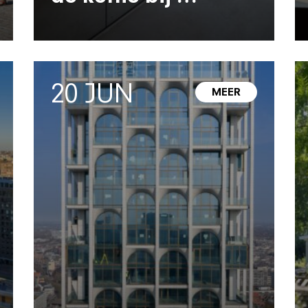
20 JUN
MEER