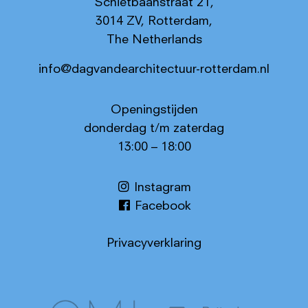
Schietbaanstraat 21,
3014 ZV, Rotterdam,
The Netherlands
info@dagvandearchitectuur-rotterdam.nl
Openingstijden
donderdag t/m zaterdag
13:00 – 18:00
Instagram
Facebook
Privacyverklaring