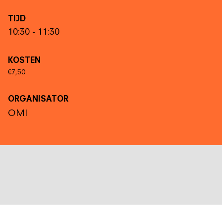
TIJD
10:30 - 11:30
KOSTEN
€7,50
ORGANISATOR
OMI