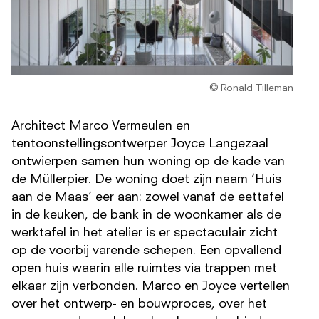
© Ronald Tilleman
Architect Marco Vermeulen en
tentoonstellingsontwerper Joyce Langezaal
ontwierpen samen hun woning op de kade van
de Müllerpier. De woning doet zijn naam ‘Huis
aan de Maas’ eer aan: zowel vanaf de eettafel
in de keuken, de bank in de woonkamer als de
werktafel in het atelier is er spectaculair zicht
op de voorbij varende schepen. Een opvallend
open huis waarin alle ruimtes via trappen met
elkaar zijn verbonden. Marco en Joyce vertellen
over het ontwerp- en bouwproces, over het