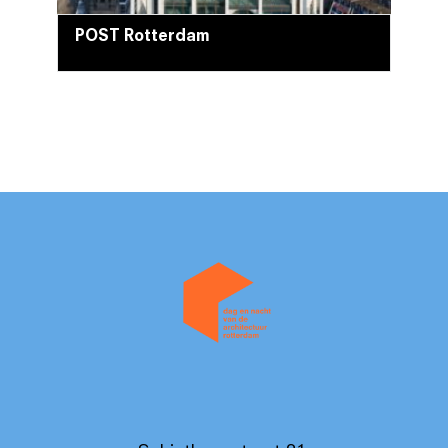
POST Rotterdam