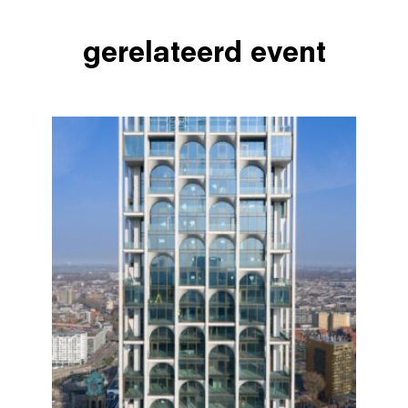
gerelateerd event