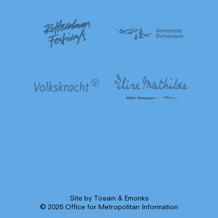
Site by
Tosam
&
Emonks
© 2026 Office for Metropolitan Information