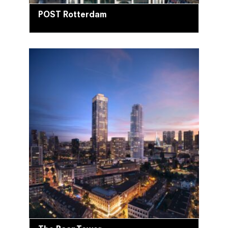
POST Rotterdam