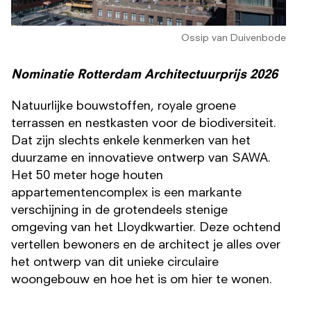
Ossip van Duivenbode
Nominatie Rotterdam Architectuurprijs 2026
Natuurlijke bouwstoffen, royale groene
terrassen en nestkasten voor de biodiversiteit.
Dat zijn slechts enkele kenmerken van het
duurzame en innovatieve ontwerp van SAWA.
Het 50 meter hoge houten
appartementencomplex is een markante
verschijning in de grotendeels stenige
omgeving van het Lloydkwartier. Deze ochtend
vertellen bewoners en de architect je alles over
het ontwerp van dit unieke circulaire
woongebouw en hoe het is om hier te wonen.