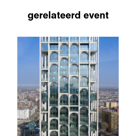
gerelateerd event