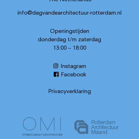
info@dagvandearchitectuur-rotterdam.nl
Openingstijden
donderdag t/m zaterdag
13:00 – 18:00
Instagram
Facebook
Privacyverklaring