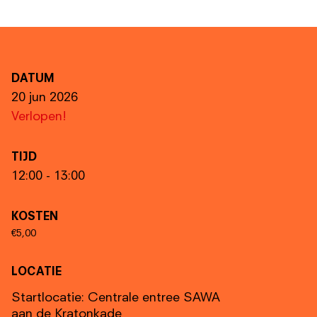
DATUM
20 jun 2026
Verlopen!
TIJD
12:00 - 13:00
KOSTEN
€5,00
LOCATIE
Startlocatie: Centrale entree SAWA
aan de Kratonkade