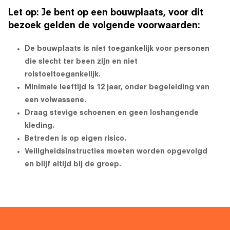
Let op: Je bent op een bouwplaats, voor dit
bezoek gelden de volgende voorwaarden:
De bouwplaats is niet toegankelijk voor personen
die slecht ter been zijn en niet
rolstoeltoegankelijk.
Minimale leeftijd is 12 jaar, onder begeleiding van
een volwassene.
Draag stevige schoenen en geen loshangende
kleding.
Betreden is op eigen risico.
Veiligheidsinstructies moeten worden opgevolgd
en blijf altijd bij de groep.