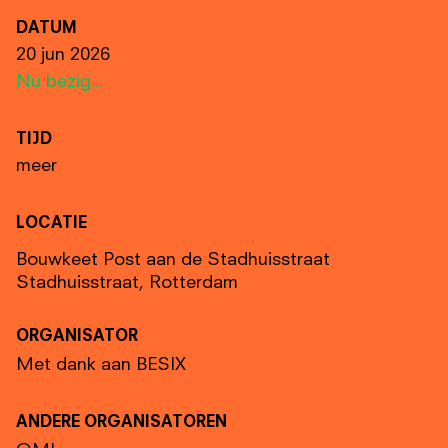
DATUM
20 jun 2026
Nu bezig...
TIJD
meer
LOCATIE
Bouwkeet Post aan de Stadhuisstraat
Stadhuisstraat, Rotterdam
ORGANISATOR
Met dank aan BESIX
ANDERE ORGANISATOREN