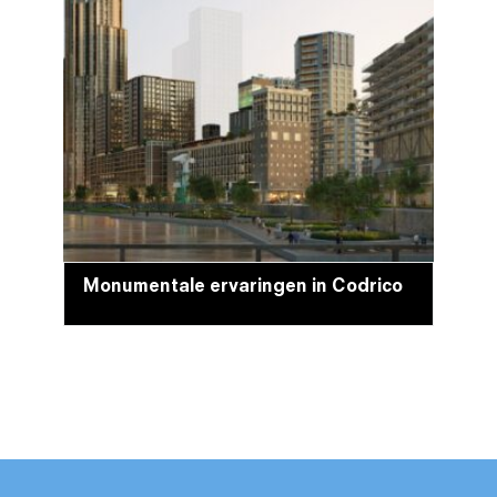
Monumentale ervaringen in Codrico