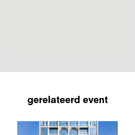
gerelateerd event