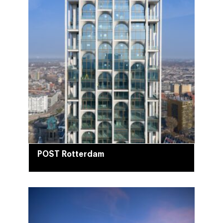
POST Rotterdam