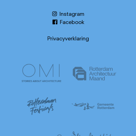
Instagram
Facebook
Privacyverklaring