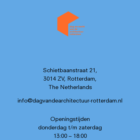
Schietbaanstraat 21,
3014 ZV, Rotterdam,
The Netherlands
info@dagvandearchitectuur-rotterdam.nl
Openingstijden
donderdag t/m zaterdag
13:00 – 18:00