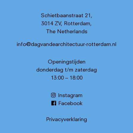
Schietbaanstraat 21,
3014 ZV, Rotterdam,
The Netherlands
info@dagvandearchitectuur-rotterdam.nl
Openingstijden
donderdag t/m zaterdag
13:00 – 18:00
Instagram
Facebook
Privacyverklaring