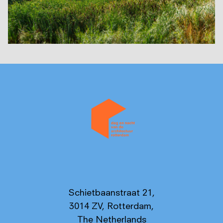
Schietbaanstraat 21,
3014 ZV, Rotterdam,
The Netherlands