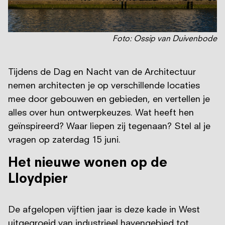
Foto: Ossip van Duivenbode
Tijdens de Dag en Nacht van de Architectuur
nemen architecten je op verschillende locaties
mee door gebouwen en gebieden, en vertellen je
alles over hun ontwerpkeuzes. Wat heeft hen
geïnspireerd? Waar liepen zij tegenaan? Stel al je
vragen op zaterdag 15 juni.
Het nieuwe wonen op de
Lloydpier
De afgelopen vijftien jaar is deze kade in West
uitgegroeid van industrieel havengebied tot