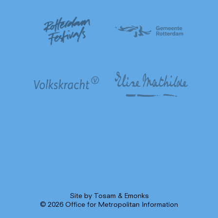
Site by
Tosam
&
Emonks
© 2026 Office for Metropolitan Information