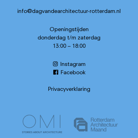
info@dagvandearchitectuur-rotterdam.nl
Openingstijden
donderdag t/m zaterdag
13:00 – 18:00
Instagram
Facebook
Privacyverklaring