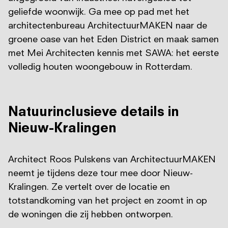
geliefde woonwijk. Ga mee op pad met het
architectenbureau ArchitectuurMAKEN naar de
groene oase van het Eden District en maak samen
met Mei Architecten kennis met SAWA: het eerste
volledig houten woongebouw in Rotterdam.
Natuurinclusieve details in
Nieuw-Kralingen
Architect Roos Pulskens van ArchitectuurMAKEN
neemt je tijdens deze tour mee door Nieuw-
Kralingen. Ze vertelt over de locatie en
totstandkoming van het project en zoomt in op
de woningen die zij hebben ontworpen.